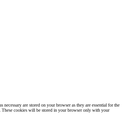
s necessary are stored on your browser as they are essential for the
e. These cookies will be stored in your browser only with your