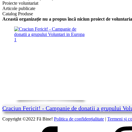
Proiecte voluntariat
Articole publicate
Catalog Produse
Această organizație nu a propus încă niciun proiect de voluntaria
Craciun Fericit! - Campanie de donatii a grupului Vol
Copyright ©2022 Fă Bine!
Politica de confidențialitate
|
Termeni și co