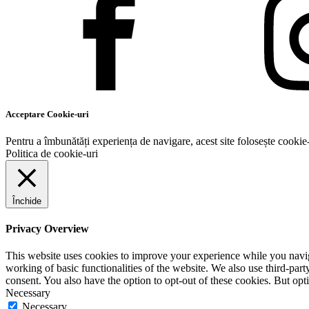
Acceptare Cookie-uri
Pentru a îmbunătăți experiența de navigare, acest site folosește cookie
Politica de cookie-uri
Închide
Privacy Overview
This website uses cookies to improve your experience while you navigat
working of basic functionalities of the website. We also use third-pa
consent. You also have the option to opt-out of these cookies. But op
Necessary
Necessary