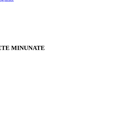
LETE MINUNATE