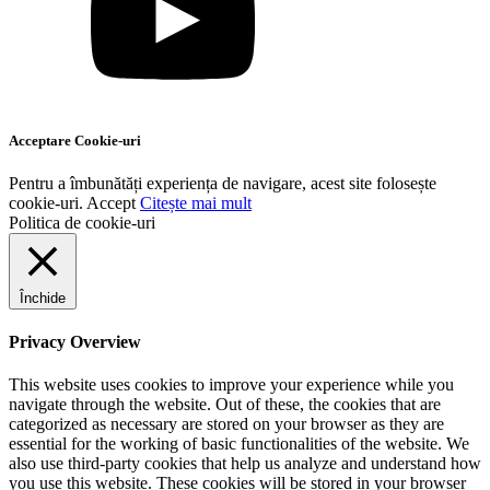
Acceptare Cookie-uri
Pentru a îmbunătăți experiența de navigare, acest site folosește
cookie-uri.
Accept
Citește mai mult
Politica de cookie-uri
Închide
Privacy Overview
This website uses cookies to improve your experience while you
navigate through the website. Out of these, the cookies that are
categorized as necessary are stored on your browser as they are
essential for the working of basic functionalities of the website. We
also use third-party cookies that help us analyze and understand how
you use this website. These cookies will be stored in your browser